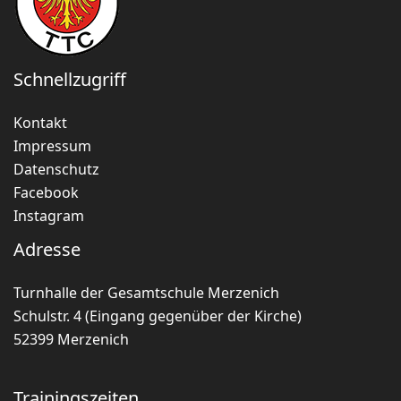
Schnellzugriff
Kontakt
Impressum
Datenschutz
Facebook
Instagram
Adresse
Turnhalle der Gesamtschule Merzenich
Schulstr. 4 (Eingang gegenüber der Kirche)
52399 Merzenich
Trainingszeiten