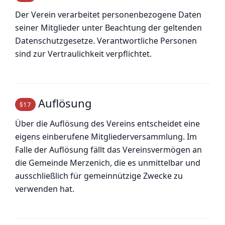
Der Verein verarbeitet personenbezogene Daten
seiner Mitglieder unter Beachtung der geltenden
Datenschutzgesetze. Verantwortliche Personen
sind zur Vertraulichkeit verpflichtet.
Auflösung
§17
Über die Auflösung des Vereins entscheidet eine
eigens einberufene Mitgliederversammlung. Im
Falle der Auflösung fällt das Vereinsvermögen an
die Gemeinde Merzenich, die es unmittelbar und
ausschließlich für gemeinnützige Zwecke zu
verwenden hat.