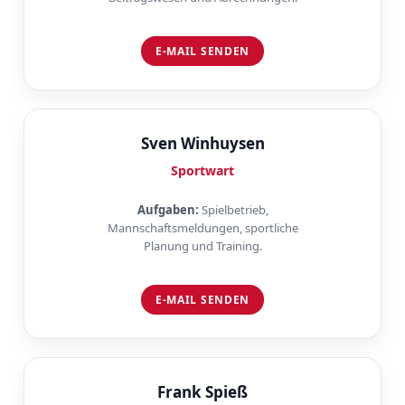
E-MAIL SENDEN
Sven Winhuysen
Sportwart
Aufgaben:
Spielbetrieb,
Mannschaftsmeldungen, sportliche
Planung und Training.
E-MAIL SENDEN
Frank Spieß