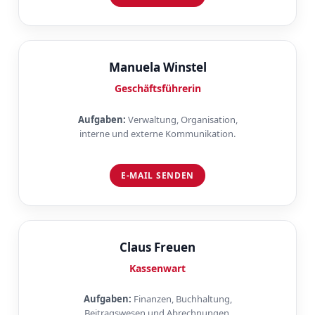
Manuela Winstel
Geschäftsführerin
Aufgaben:
Verwaltung, Organisation,
interne und externe Kommunikation.
E-MAIL SENDEN
Claus Freuen
Kassenwart
Aufgaben:
Finanzen, Buchhaltung,
Beitragswesen und Abrechnungen.