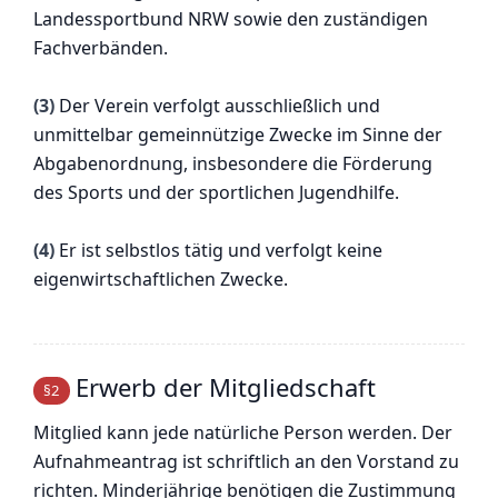
Landessportbund NRW sowie den zuständigen
Fachverbänden.
(3)
Der Verein verfolgt ausschließlich und
unmittelbar gemeinnützige Zwecke im Sinne der
Abgabenordnung, insbesondere die Förderung
des Sports und der sportlichen Jugendhilfe.
(4)
Er ist selbstlos tätig und verfolgt keine
eigenwirtschaftlichen Zwecke.
Erwerb der Mitgliedschaft
§2
Mitglied kann jede natürliche Person werden. Der
Aufnahmeantrag ist schriftlich an den Vorstand zu
richten. Minderjährige benötigen die Zustimmung