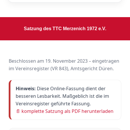
Satzung des TTC Merzenich 1972 e.V.
Beschlossen am 19. November 2023 – eingetragen
im Vereinsregister (VR 843), Amtsgericht Düren.
Hinweis:
Diese Online-Fassung dient der
besseren Lesbarkeit. Maßgeblich ist die im
Vereinsregister geführte Fassung.
📄 komplette Satzung als PDF herunterladen