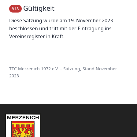
Gültigkeit
§18
Diese Satzung wurde am 19. November 2023
beschlossen und tritt mit der Eintragung ins
Vereinsregister in Kraft.
TTC Merzenich 1972 e.V. – Satzung, Stand November
2023