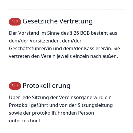
Gesetzliche Vertretung
§12
Der Vorstand im Sinne des § 26 BGB besteht aus
dem/der Vorsitzenden, dem/der
Geschäftsführer/in und dem/der Kassierer/in. Sie
vertreten den Verein jeweils einzeln nach außen.
Protokollierung
§13
Über jede Sitzung der Vereinsorgane wird ein
Protokoll geführt und von der Sitzungsleitung
sowie der protokollführenden Person
unterzeichnet.