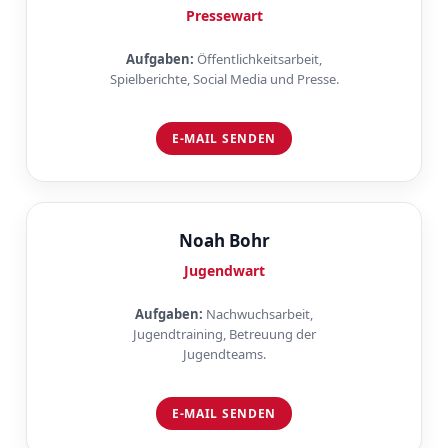
Pressewart
Aufgaben:
Öffentlichkeitsarbeit,
Spielberichte, Social Media und Presse.
E-MAIL SENDEN
Noah Bohr
Jugendwart
Aufgaben:
Nachwuchsarbeit,
Jugendtraining, Betreuung der
Jugendteams.
E-MAIL SENDEN