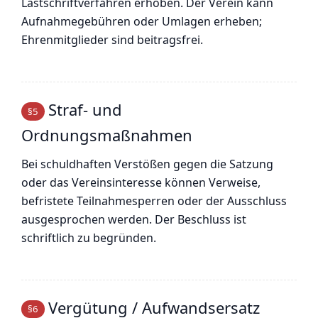
Lastschriftverfahren erhoben. Der Verein kann
Aufnahmegebühren oder Umlagen erheben;
Ehrenmitglieder sind beitragsfrei.
Straf- und
§5
Ordnungsmaßnahmen
Bei schuldhaften Verstößen gegen die Satzung
oder das Vereinsinteresse können Verweise,
befristete Teilnahmesperren oder der Ausschluss
ausgesprochen werden. Der Beschluss ist
schriftlich zu begründen.
Vergütung / Aufwandsersatz
§6