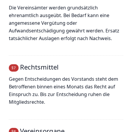
Die Vereinsämter werden grundsätzlich
ehrenamtlich ausgeübt. Bei Bedarf kann eine
angemessene Vergütung oder
Aufwandsentschädigung gewährt werden. Ersatz
tatsächlicher Auslagen erfolgt nach Nachweis.
Rechtsmittel
§7
Gegen Entscheidungen des Vorstands steht dem
Betroffenen binnen eines Monats das Recht auf
Einspruch zu. Bis zur Entscheidung ruhen die
Mitgliedsrechte.
Vereinsorgane
§8