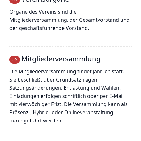
Organe des Vereins sind die
Mitgliederversammlung, der Gesamtvorstand und
der geschäftsführende Vorstand.
Mitgliederversammlung
§9
Die Mitgliederversammlung findet jährlich statt.
Sie beschließt über Grundsatzfragen,
Satzungsänderungen, Entlastung und Wahlen.
Einladungen erfolgen schriftlich oder per E-Mail
mit vierwöchiger Frist. Die Versammlung kann als
Präsenz-, Hybrid- oder Onlineveranstaltung
durchgeführt werden.