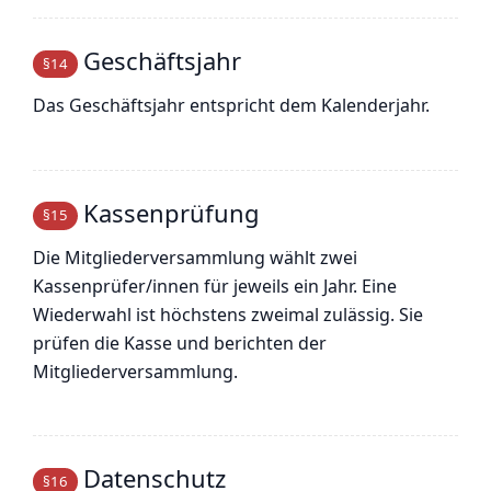
Geschäftsjahr
§14
Das Geschäftsjahr entspricht dem Kalenderjahr.
Kassenprüfung
§15
Die Mitgliederversammlung wählt zwei
Kassenprüfer/innen für jeweils ein Jahr. Eine
Wiederwahl ist höchstens zweimal zulässig. Sie
prüfen die Kasse und berichten der
Mitgliederversammlung.
Datenschutz
§16