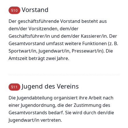
Vorstand
§10
Der geschäftsführende Vorstand besteht aus
dem/der Vorsitzenden, dem/der
Geschäftsführer/in und dem/der Kassierer/in. Der
Gesamtvorstand umfasst weitere Funktionen (z. B.
Sportwart/in, Jugendwart/in, Pressewart/in). Die
Amtszeit beträgt zwei Jahre.
Jugend des Vereins
§11
Die Jugendabteilung organisiert ihre Arbeit nach
einer Jugendordnung, die der Zustimmung des
Gesamtvorstands bedarf. Sie wird durch den/die
Jugendwart/in vertreten.