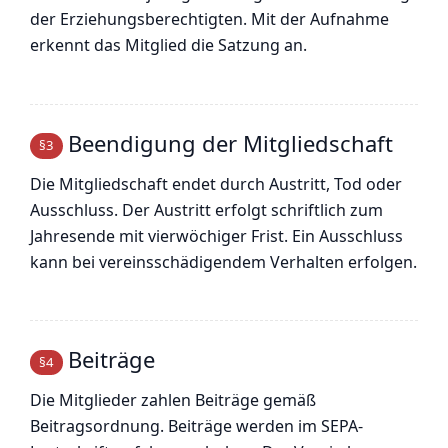
der Erziehungsberechtigten. Mit der Aufnahme
erkennt das Mitglied die Satzung an.
Beendigung der Mitgliedschaft
§3
Die Mitgliedschaft endet durch Austritt, Tod oder
Ausschluss. Der Austritt erfolgt schriftlich zum
Jahresende mit vierwöchiger Frist. Ein Ausschluss
kann bei vereinsschädigendem Verhalten erfolgen.
Beiträge
§4
Die Mitglieder zahlen Beiträge gemäß
Beitragsordnung. Beiträge werden im SEPA-