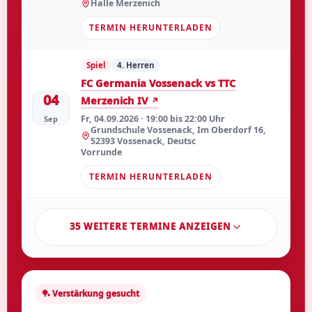
Halle Merzenich
TERMIN HERUNTERLADEN
Spiel
4. Herren
FC Germania Vossenack vs TTC
04
Merzenich IV
Fr, 04.09.2026 · 19:00 bis 22:00 Uhr
Sep
Grundschule Vossenack, Im Oberdorf 16,
52393 Vossenack, Deutsc
Vorrunde
TERMIN HERUNTERLADEN
35 WEITERE TERMINE ANZEIGEN
🏓 Verstärkung gesucht