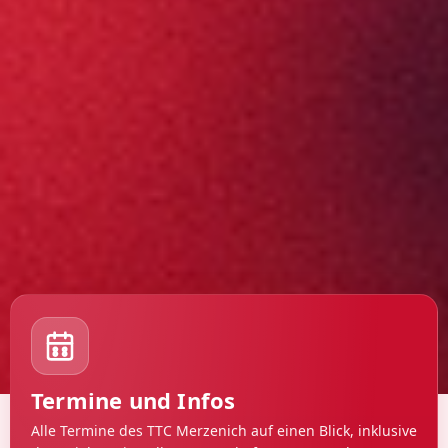
Termine und Infos
Alle Termine des TTC Merzenich auf einen Blick, inklusive