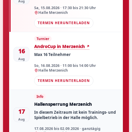
Aug
Sa, 15.08.2026 · 17:30 bis 21:30 Uhr
Halle Merzenich
TERMIN HERUNTERLADEN
Turnier
AndroCup in Merzenich
16
Max 16 Teilnehmer
Aug
So, 16.08.2026 · 11:00 bis 14:00 Uhr
Halle Merzenich
TERMIN HERUNTERLADEN
Info
Hallensperrung Merzenich
17
In diesem Zeitraum ist kein Trainings- und
Spielbetrieb in der Halle möglich.
Aug
17.08.2026 bis 02.09.2026 · ganztägig